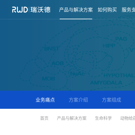
产品与解决方案
如何购买
服务
业务痛点
方案介绍
方案组成
首页
产品与解决方案
生命科学
动物给