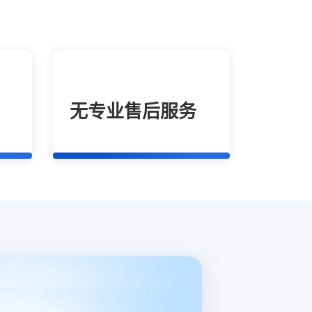
无专业售后服务