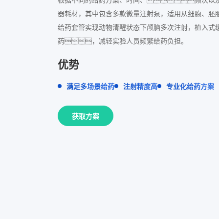
器耗材，其中包含多款微量注射泵，适用从细胞、胚
给药套管实现动物清醒状态下颅脑多次注射，植入式
药，减轻实验人员频繁给药负担。
优势
满足多场景给药
注射精度高
专业化给药方案
获取方案