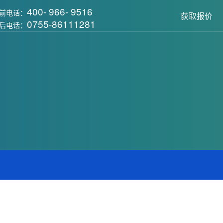
400- 966- 9516
前电话：
获取报价
0755-86111281
后电话：