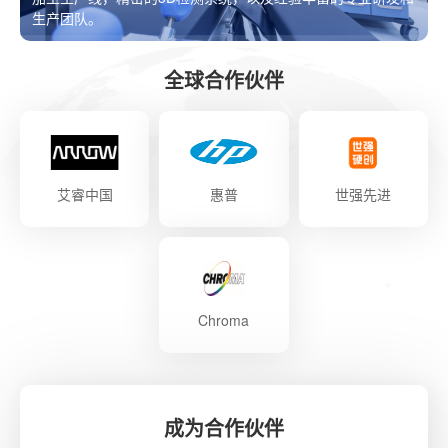
生产团队。
全球合作伙伴
艾睿中国
惠普
世强先进
Chroma
成为合作伙伴