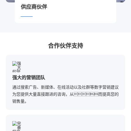
供应商伙伴
合作伙伴支持
强大的营销团队
通过搜索广告、新媒体、在线活动以及社群等数字营销建议
为您提供大量直接跟进的咨询，从而提高您的
销售量。