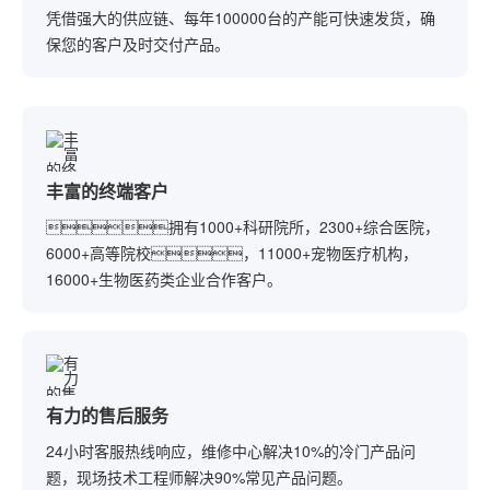
凭借强大的供应链、每年100000台的产能可快速发货，确
保您的客户及时交付产品。
丰富的终端客户
拥有1000+科研院所，2300+综合医院，
6000+高等院校，11000+宠物医疗机构，
16000+生物医药类企业合作客户。
有力的售后服务
24小时客服热线响应，维修中心解决10%的冷门产品问
题，现场技术工程师解决90%常见产品问题。