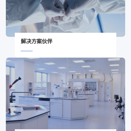
解决方案伙伴