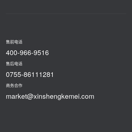
售前电话
400-966-9516
售后电话
0755-86111281
商务合作
market@xinshengkemei.com