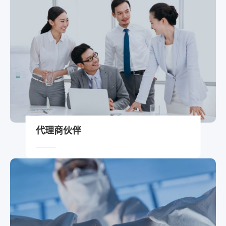
代理商伙伴