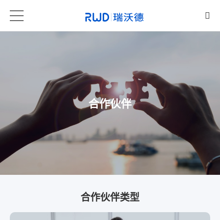
合作伙伴
合作伙伴类型