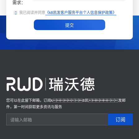
需求：
我已阅读并同意
《k8凯发客户服务平台个人信息保护政策》

提交
您可以在此留下邮箱，订阅k8凯发邮
件，第一时间获取更多资讯与服务
订阅