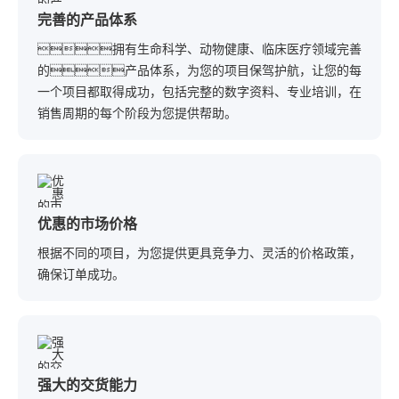
完善的产品体系
拥有生命科学、动物健康、临床医疗领域完善
的产品体系，为您的项目保驾护航，让您的每
一个项目都取得成功，包括完整的数字资料、专业培训，在
销售周期的每个阶段为您提供帮助。
优惠的市场价格
根据不同的项目，为您提供更具竞争力、灵活的价格政策，
确保订单成功。
强大的交货能力